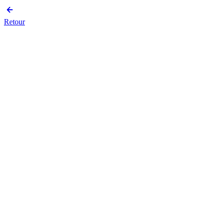
Retour