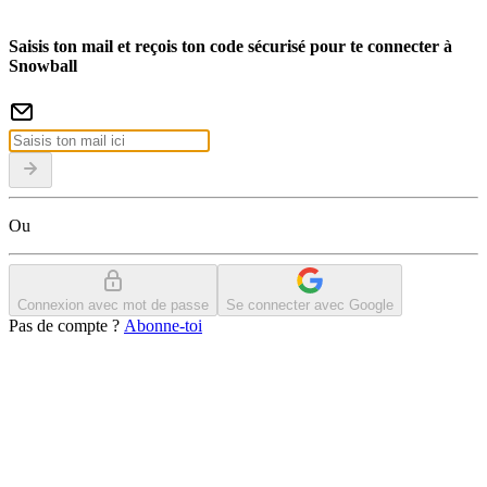
Saisis ton mail et reçois ton code sécurisé pour te connecter à
Snowball
Ou
Connexion avec mot de passe
Se connecter avec Google
Pas de compte ?
Abonne-toi