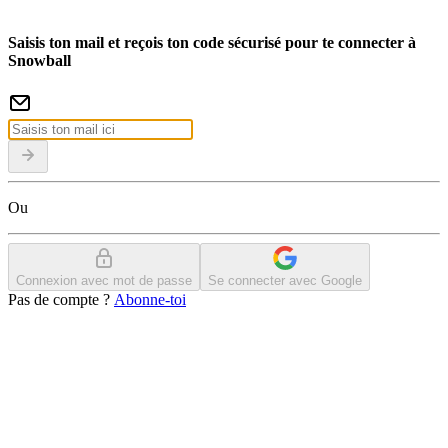
Saisis ton mail et reçois ton code sécurisé pour te connecter à
Snowball
Ou
Connexion avec mot de passe
Se connecter avec Google
Pas de compte ?
Abonne-toi