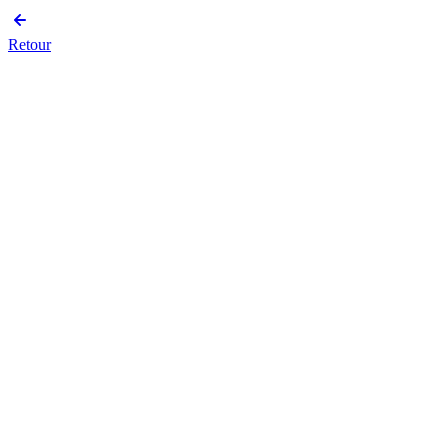
Retour