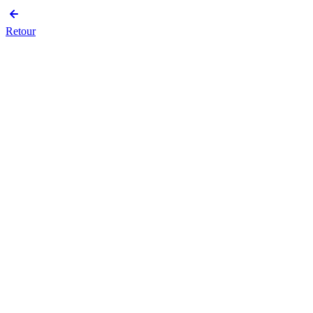
Retour