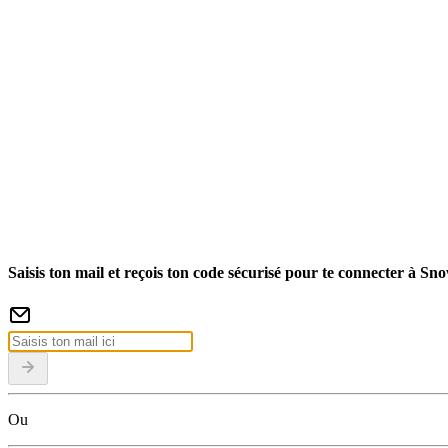
Saisis ton mail et reçois ton code sécurisé pour te connecter à Sn
Ou