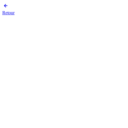
Retour