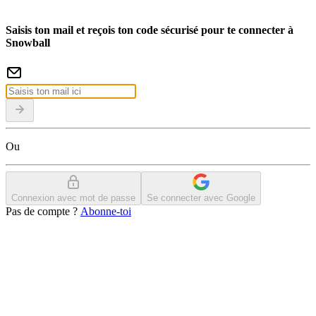
Saisis ton mail et reçois ton code sécurisé pour te connecter à
Snowball
Ou
Connexion avec mot de passe
Se connecter avec Google
Pas de compte ?
Abonne-toi