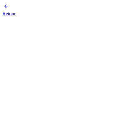
Retour