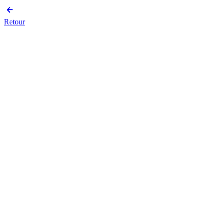
Retour