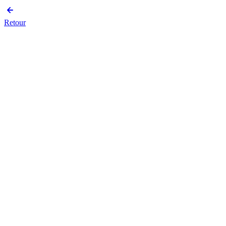
Retour