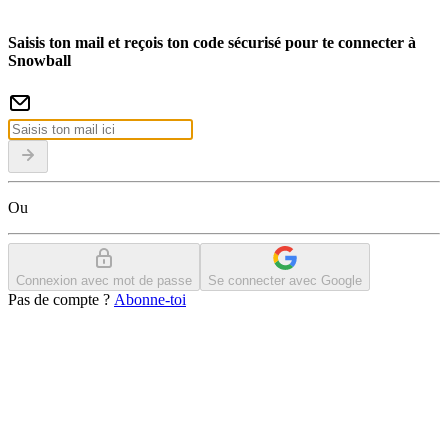
Saisis ton mail et reçois ton code sécurisé pour te connecter à
Snowball
Ou
Connexion avec mot de passe
Se connecter avec Google
Pas de compte ?
Abonne-toi