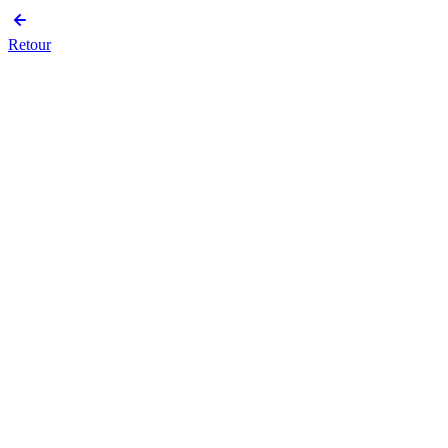
Retour