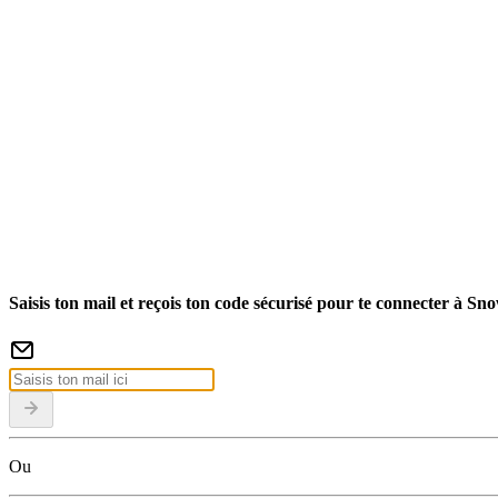
Saisis ton mail et reçois ton code sécurisé pour te connecter à Sn
Ou