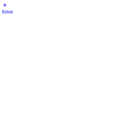
Retour