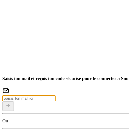
Saisis ton mail et reçois ton code sécurisé pour te connecter à Sn
Ou