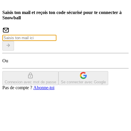
Saisis ton mail et reçois ton code sécurisé pour te connecter à
Snowball
Ou
Connexion avec mot de passe
Se connecter avec Google
Pas de compte ?
Abonne-toi