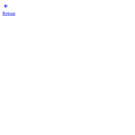
Retour