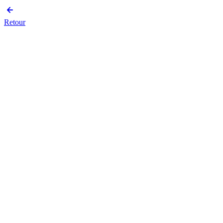
Retour