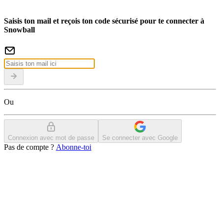
Saisis ton mail et reçois ton code sécurisé pour te connecter à
Snowball
Ou
Connexion avec mot de passe
Se connecter avec Google
Pas de compte ?
Abonne-toi