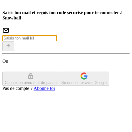
Saisis ton mail et reçois ton code sécurisé pour te connecter à
Snowball
Ou
Connexion avec mot de passe
Se connecter avec Google
Pas de compte ?
Abonne-toi