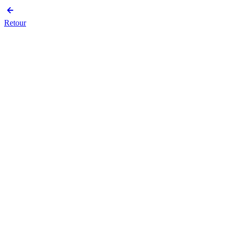
Retour