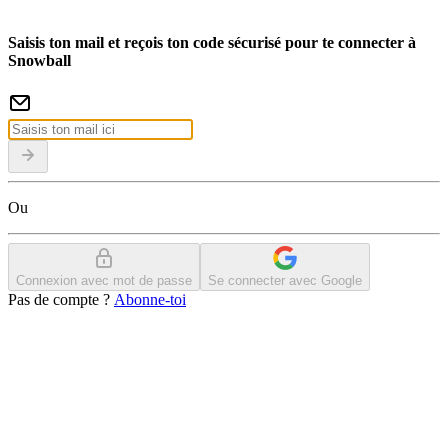
Saisis ton mail et reçois ton code sécurisé pour te connecter à
Snowball
Ou
Connexion avec mot de passe
Se connecter avec Google
Pas de compte ?
Abonne-toi