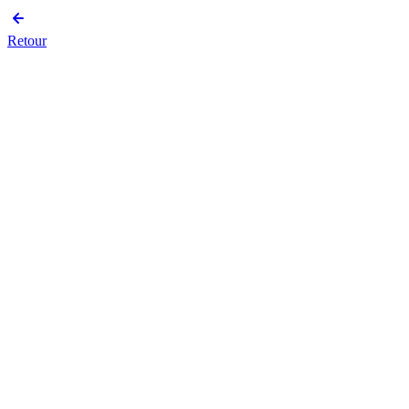
Retour