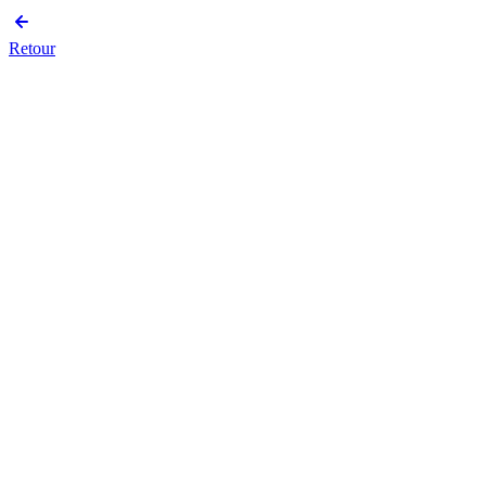
Retour