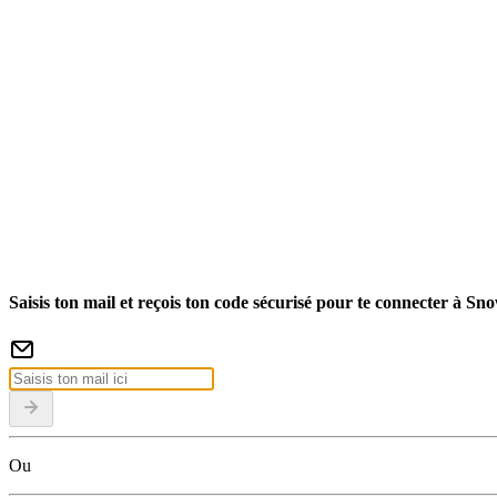
Saisis ton mail et reçois ton code sécurisé pour te connecter à Sn
Ou