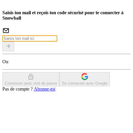
Saisis ton mail et reçois ton code sécurisé pour te connecter à
Snowball
Ou
Connexion avec mot de passe
Se connecter avec Google
Pas de compte ?
Abonne-toi