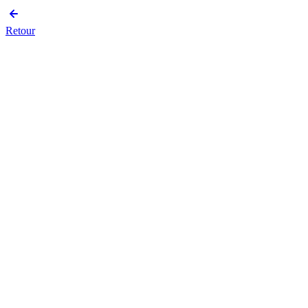
Retour