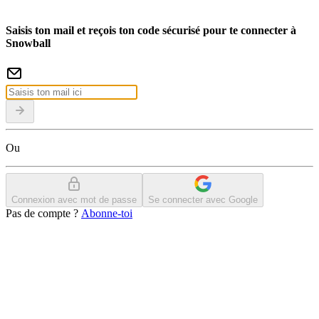
Saisis ton mail et reçois ton code sécurisé pour te connecter à
Snowball
Ou
Connexion avec mot de passe
Se connecter avec Google
Pas de compte ?
Abonne-toi