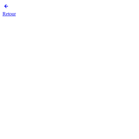
Retour