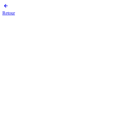
Retour