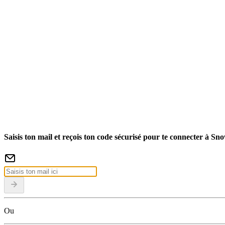
Saisis ton mail et reçois ton code sécurisé pour te connecter à Sn
Ou