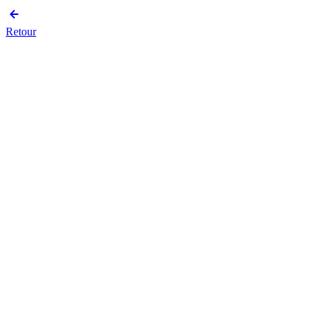
Retour