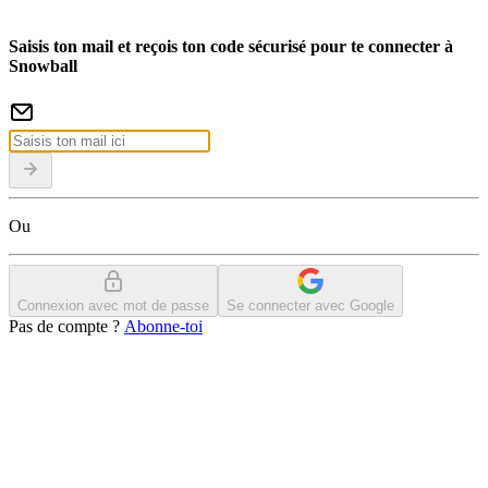
Saisis ton mail et reçois ton code sécurisé pour te connecter à
Snowball
Ou
Connexion avec mot de passe
Se connecter avec Google
Pas de compte ?
Abonne-toi