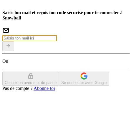
Saisis ton mail et reçois ton code sécurisé pour te connecter à
Snowball
Ou
Connexion avec mot de passe
Se connecter avec Google
Pas de compte ?
Abonne-toi