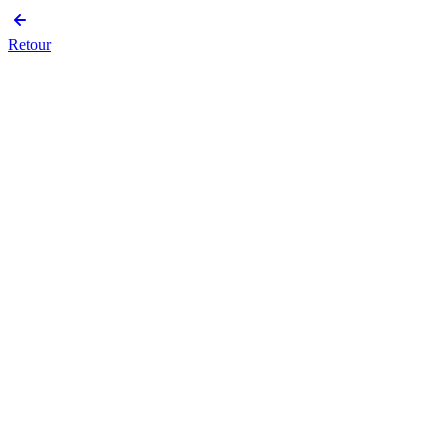
Retour