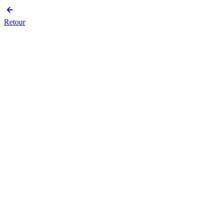
Retour