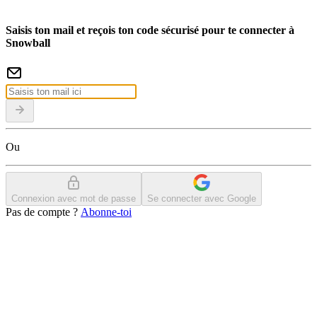
Saisis ton mail et reçois ton code sécurisé pour te connecter à
Snowball
Ou
Connexion avec mot de passe
Se connecter avec Google
Pas de compte ?
Abonne-toi