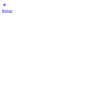
Retour