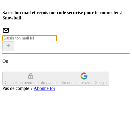
Saisis ton mail et reçois ton code sécurisé pour te connecter à
Snowball
Ou
Connexion avec mot de passe
Se connecter avec Google
Pas de compte ?
Abonne-toi