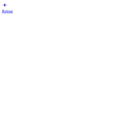
Retour