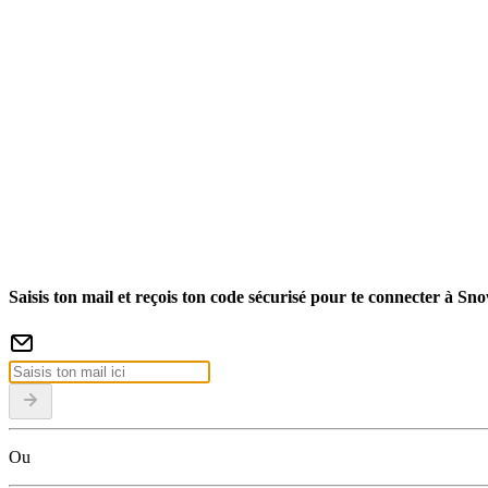
Saisis ton mail et reçois ton code sécurisé pour te connecter à Sn
Ou