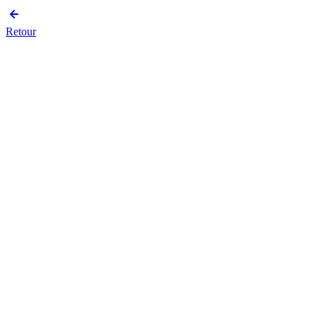
Retour