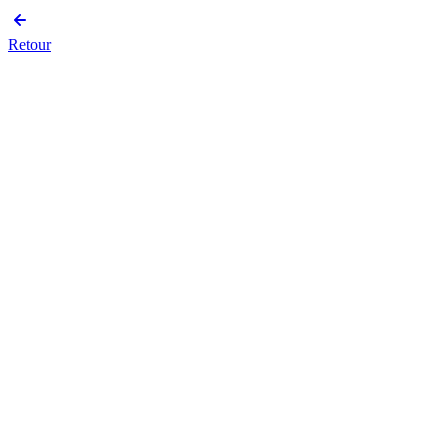
Retour