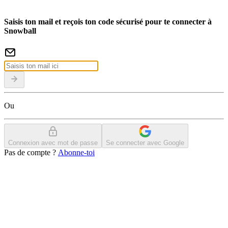
Saisis ton mail et reçois ton code sécurisé pour te connecter à
Snowball
Ou
Connexion avec mot de passe
Se connecter avec Google
Pas de compte ?
Abonne-toi