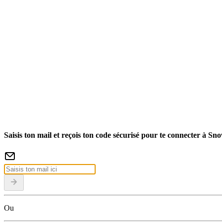
Saisis ton mail et reçois ton code sécurisé pour te connecter à Sn
Ou