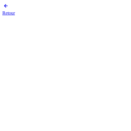
Retour