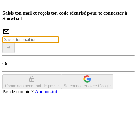
Saisis ton mail et reçois ton code sécurisé pour te connecter à
Snowball
Ou
Connexion avec mot de passe
Se connecter avec Google
Pas de compte ?
Abonne-toi