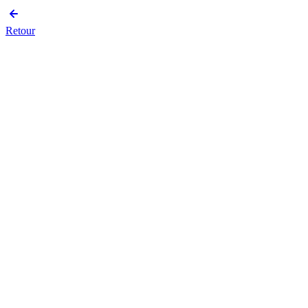
Retour