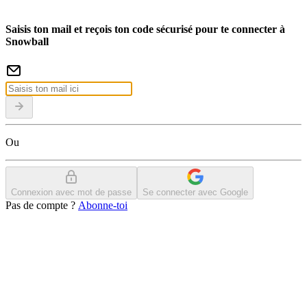
Saisis ton mail et reçois ton code sécurisé pour te connecter à
Snowball
Ou
Connexion avec mot de passe
Se connecter avec Google
Pas de compte ?
Abonne-toi