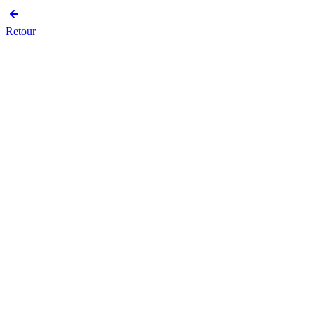
Retour