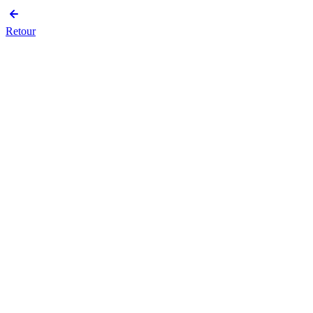
Retour