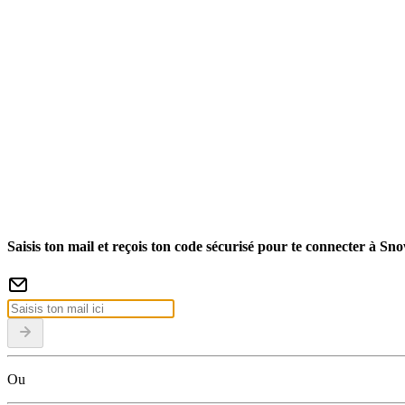
Saisis ton mail et reçois ton code sécurisé pour te connecter à Sn
Ou