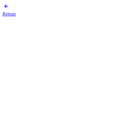
Retour