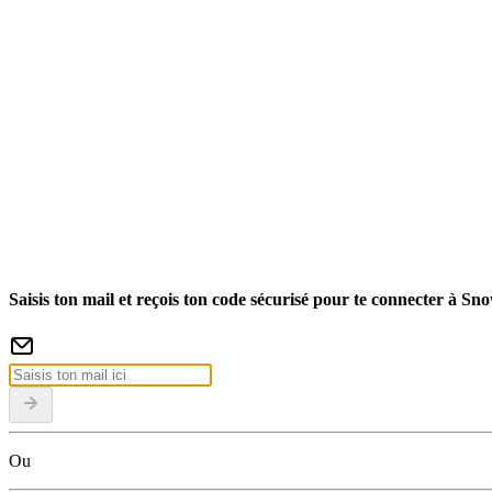
Saisis ton mail et reçois ton code sécurisé pour te connecter à Sn
Ou