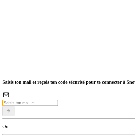
Saisis ton mail et reçois ton code sécurisé pour te connecter à Sn
Ou