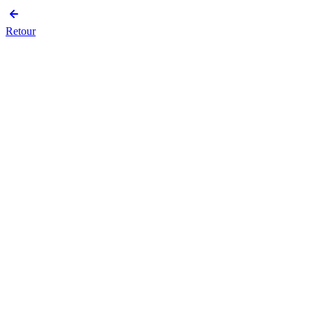
Retour