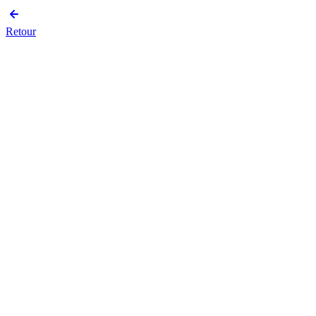
Retour