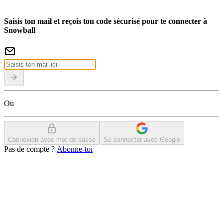
Saisis ton mail et reçois ton code sécurisé pour te connecter à
Snowball
Ou
Connexion avec mot de passe
Se connecter avec Google
Pas de compte ?
Abonne-toi