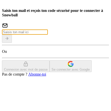
Saisis ton mail et reçois ton code sécurisé pour te connecter à
Snowball
Ou
Connexion avec mot de passe
Se connecter avec Google
Pas de compte ?
Abonne-toi