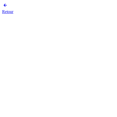
Retour