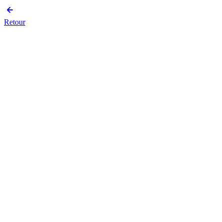
Retour