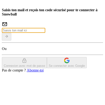
Saisis ton mail et reçois ton code sécurisé pour te connecter à
Snowball
Ou
Connexion avec mot de passe
Se connecter avec Google
Pas de compte ?
Abonne-toi