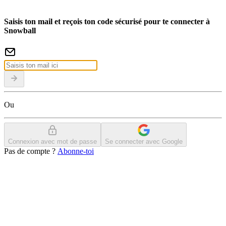
Saisis ton mail et reçois ton code sécurisé pour te connecter à
Snowball
Ou
Connexion avec mot de passe
Se connecter avec Google
Pas de compte ?
Abonne-toi