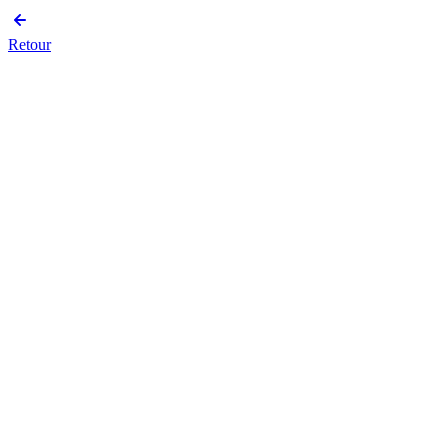
Retour