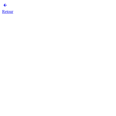
Retour