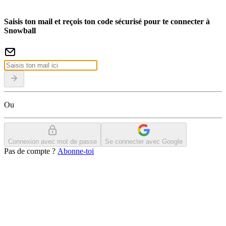
Saisis ton mail et reçois ton code sécurisé pour te connecter à
Snowball
Ou
Connexion avec mot de passe
Se connecter avec Google
Pas de compte ?
Abonne-toi