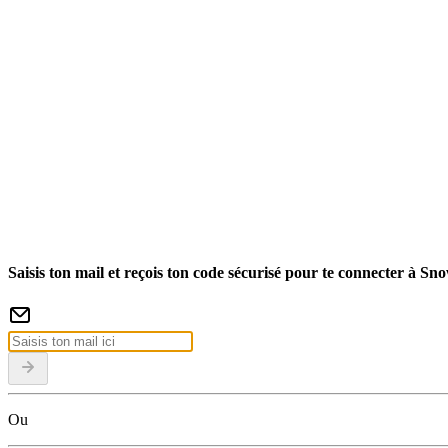
Saisis ton mail et reçois ton code sécurisé pour te connecter à Sn
Ou