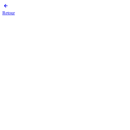
Retour