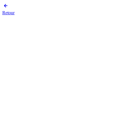
Retour