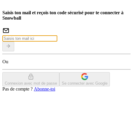
Saisis ton mail et reçois ton code sécurisé pour te connecter à
Snowball
Ou
Connexion avec mot de passe
Se connecter avec Google
Pas de compte ?
Abonne-toi