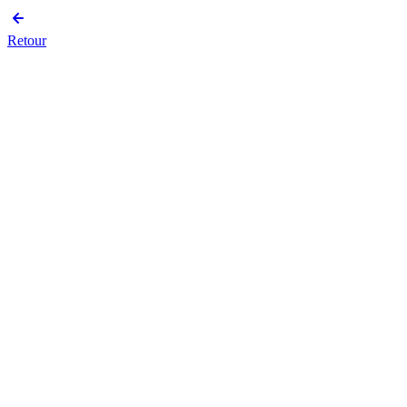
Retour