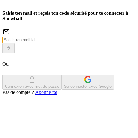
Saisis ton mail et reçois ton code sécurisé pour te connecter à
Snowball
Ou
Connexion avec mot de passe
Se connecter avec Google
Pas de compte ?
Abonne-toi