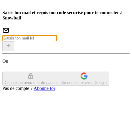
Saisis ton mail et reçois ton code sécurisé pour te connecter à
Snowball
Ou
Connexion avec mot de passe
Se connecter avec Google
Pas de compte ?
Abonne-toi