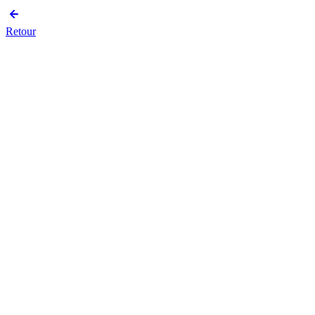
Retour