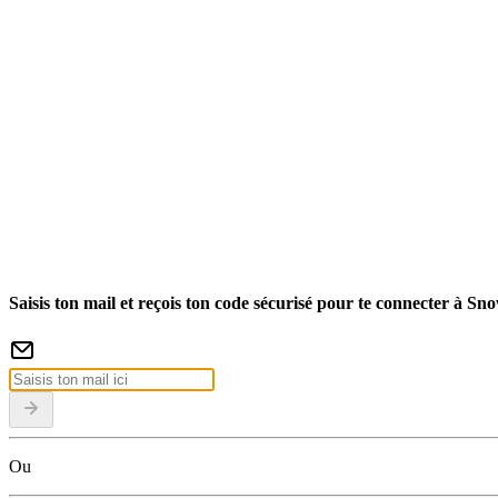
Saisis ton mail et reçois ton code sécurisé pour te connecter à Sn
Ou