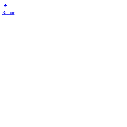
Retour