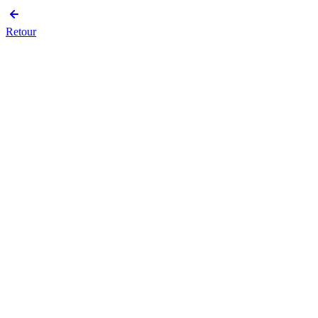
Retour