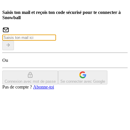
Saisis ton mail et reçois ton code sécurisé pour te connecter à
Snowball
Ou
Connexion avec mot de passe
Se connecter avec Google
Pas de compte ?
Abonne-toi