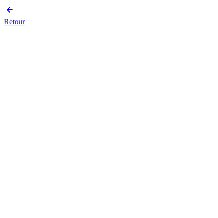
Retour