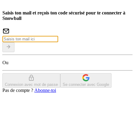
Saisis ton mail et reçois ton code sécurisé pour te connecter à
Snowball
Ou
Connexion avec mot de passe
Se connecter avec Google
Pas de compte ?
Abonne-toi