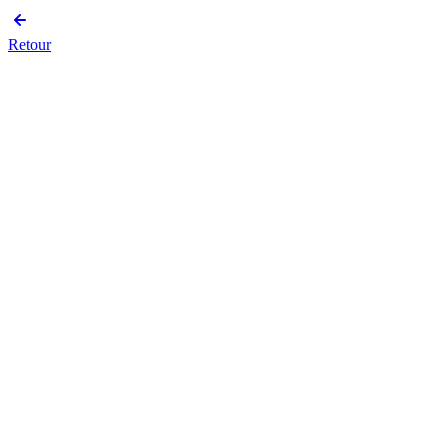
Retour