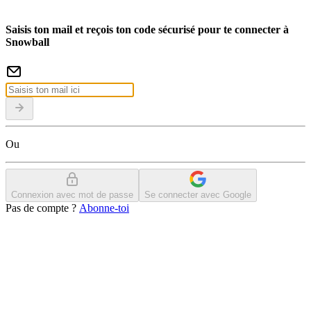
Saisis ton mail et reçois ton code sécurisé pour te connecter à
Snowball
Ou
Connexion avec mot de passe
Se connecter avec Google
Pas de compte ?
Abonne-toi