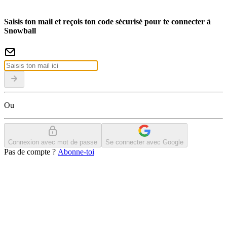
Saisis ton mail et reçois ton code sécurisé pour te connecter à
Snowball
Ou
Connexion avec mot de passe
Se connecter avec Google
Pas de compte ?
Abonne-toi