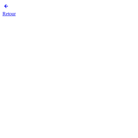
Retour