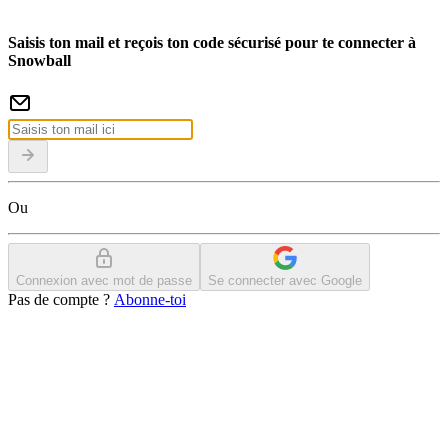
Saisis ton mail et reçois ton code sécurisé pour te connecter à
Snowball
Ou
Connexion avec mot de passe
Se connecter avec Google
Pas de compte ?
Abonne-toi