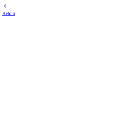
Retour