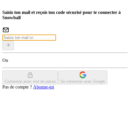
Saisis ton mail et reçois ton code sécurisé pour te connecter à
Snowball
Ou
Connexion avec mot de passe
Se connecter avec Google
Pas de compte ?
Abonne-toi