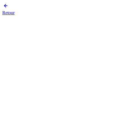
Retour