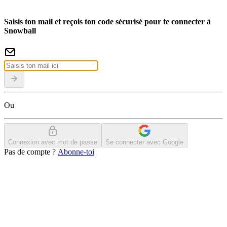
Saisis ton mail et reçois ton code sécurisé pour te connecter à
Snowball
Ou
Connexion avec mot de passe
Se connecter avec Google
Pas de compte ?
Abonne-toi