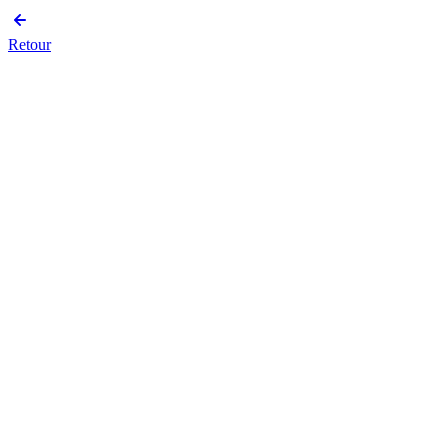
Retour