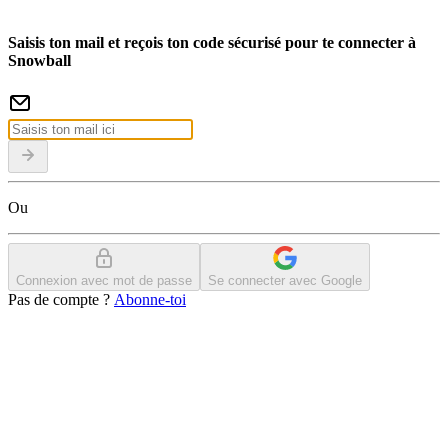
Saisis ton mail et reçois ton code sécurisé pour te connecter à
Snowball
Ou
Connexion avec mot de passe
Se connecter avec Google
Pas de compte ?
Abonne-toi