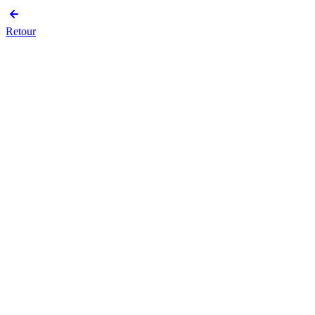
Retour