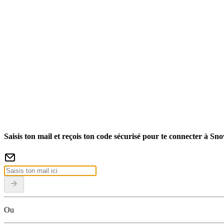
Saisis ton mail et reçois ton code sécurisé pour te connecter à Sn
Ou