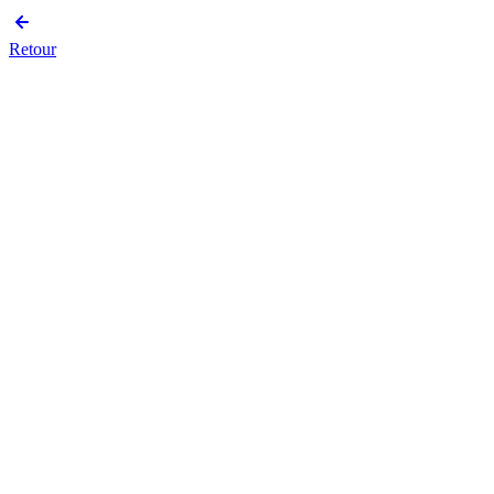
Retour