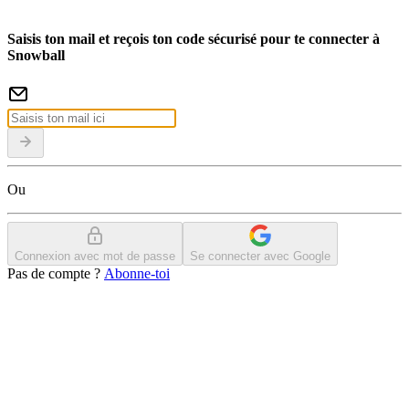
Saisis ton mail et reçois ton code sécurisé pour te connecter à
Snowball
Ou
Connexion avec mot de passe
Se connecter avec Google
Pas de compte ?
Abonne-toi