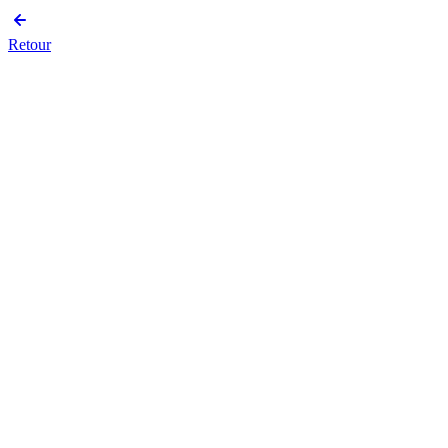
Retour